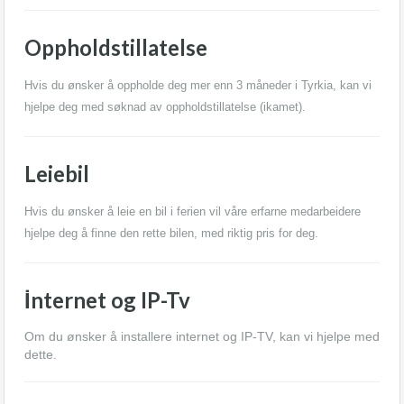
Oppholdstillatelse
Hvis du ønsker å oppholde deg mer enn 3 måneder i Tyrkia, kan vi
hjelpe deg med søknad av oppholdstillatelse (ikamet).
Leiebil
Hvis du ønsker å leie en bil i ferien vil våre erfarne medarbeidere
hjelpe deg å finne den rette bilen, med riktig pris for deg.
İnternet og IP-Tv
Om du ønsker å installere internet og IP-TV, kan vi hjelpe med
dette.