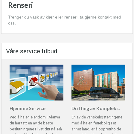
Renseri
Trenger du vask av klær eller renseri, ta gjerne kontakt med
oss.
Våre service tilbud
Hjemme Service
Drifting av Kompleks.
Ved å ha en eiendom i Alanya
En av de vanskeligste tingene
du har tatt en av de beste
med å ha en feriebolig i et
beslutningene i livet ditt nå. Nå
annet land, er å opprettholde