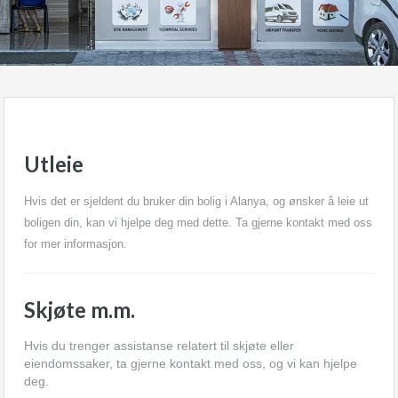
Utleie
Hvis det er sjeldent du bruker din bolig i Alanya, og ønsker å leie ut
boligen din, kan vi hjelpe deg med dette. Ta gjerne kontakt med oss
for mer informasjon.
Skjøte m.m.
Hvis du trenger assistanse relatert til skjøte eller
eiendomssaker, ta gjerne kontakt med oss, og vi kan hjelpe
deg.